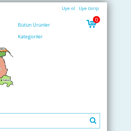
Üye ol
Üye Girişi
0
Bütün Ürünler
Kategoriler