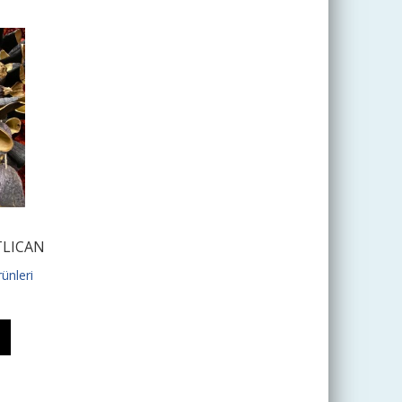
LICAN
ünleri