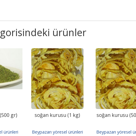
gorisindeki ürünler
(500 gr)
soğan kurusu (1 kg)
soğan kurusu (50
l ürünleri
Beypazarı yöresel ürünleri
Beypazarı yöresel ür