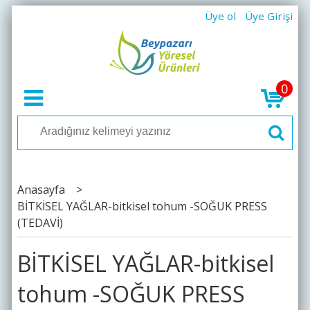
Üye ol
Üye Girişi
0
Anasayfa
>
BİTKİSEL YAĞLAR-bitkisel tohum -SOĞUK PRESS
(TEDAVİ)
BİTKİSEL YAĞLAR-bitkisel
tohum -SOĞUK PRESS