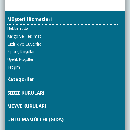
Müşteri Hizmetleri
Hakkımızda
Kargo ve Teslimat
Gizlilik ve Güvenlik
Sipariş Koşulları
Üyelik Koşulları
İletişim
Kategoriler
SEBZE KURULARI
MEYVE KURULARI
UNLU MAMÜLLER (GIDA)